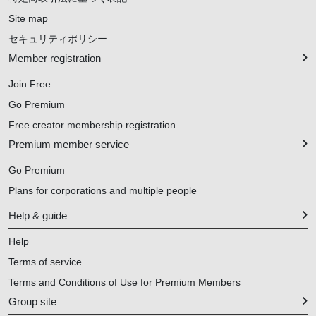
Site map
セキュリティポリシー
Member registration
Join Free
Go Premium
Free creator membership registration
Premium member service
Go Premium
Plans for corporations and multiple people
Help & guide
Help
Terms of service
Terms and Conditions of Use for Premium Members
Group site