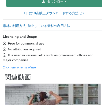
ダウンロード
1日に10点以上ダウンロードする方法は？
素材の利用方法
禁止している素材の利用方法
Licensing and Usage
Free for commercial use
No attribution required
It is used in various fields such as government offices and
major companies.
Click here for terms of use
関連動画