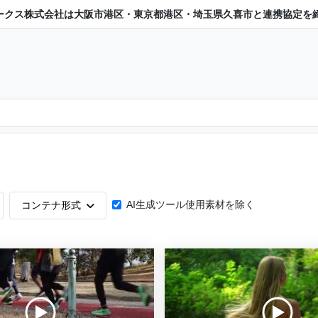
ークス株式会社は大阪市港区・東京都港区・埼玉県久喜市と連携協定を
AI生成ツール使用素材を除く
コンテナ形式