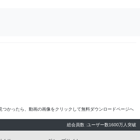
見つかったら、動画の画像をクリックして無料ダウンロードページへ
総会員数
:
ユーザー数
1600万人
突破