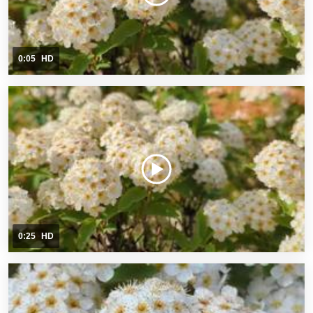
0:05
HD
0:25
HD