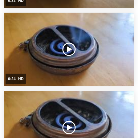
0:32
HD
0:24
HD