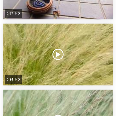
0:37
HD
0:24
HD