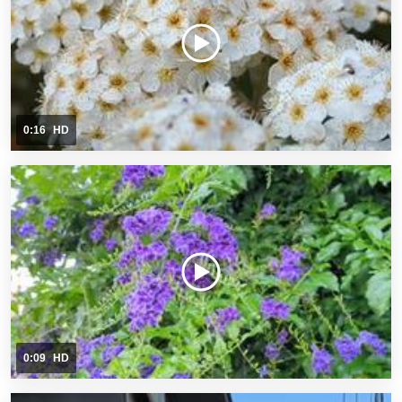
0:16
HD
0:09
HD