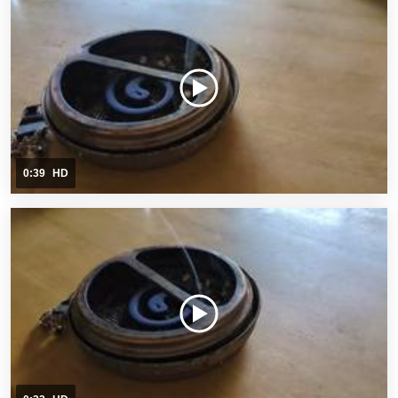
0:39
HD