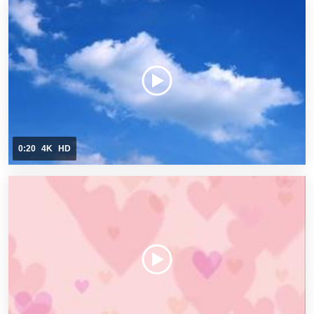
0:20
4K
HD