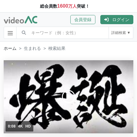
1600
総会員数
万人
突破！
会員登録
ログイン
詳細検索 ▼
ホーム
生まれる
検索結果
0:08
4K
HD