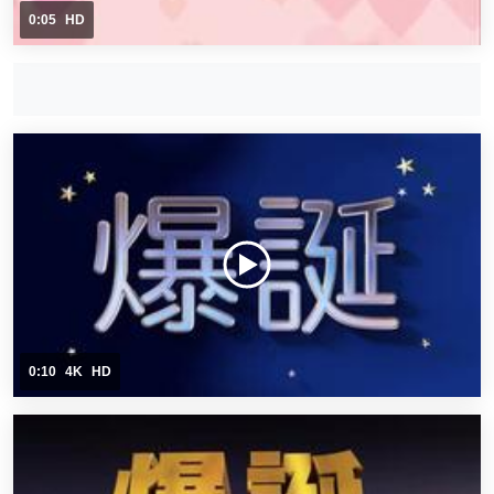
0:05
HD
0:10
4K
HD