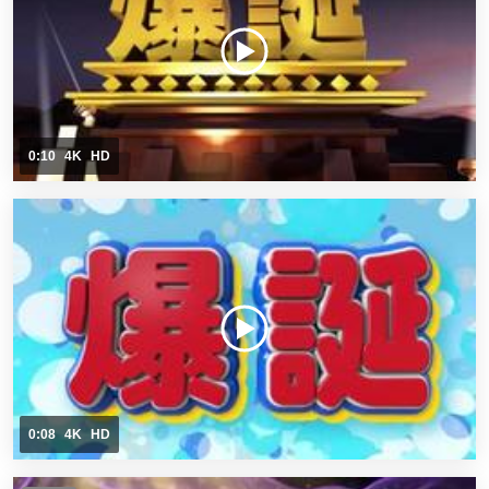
0:10
4K
HD
0:08
4K
HD