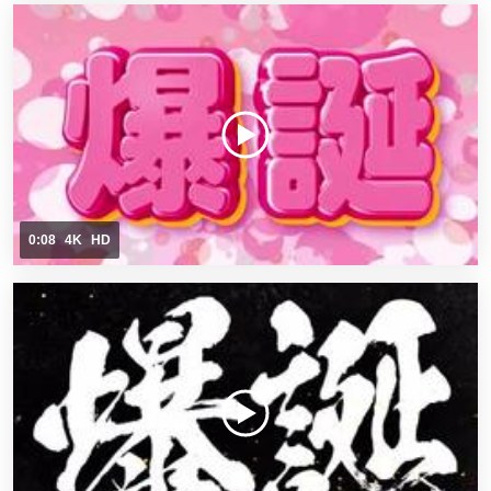
0:08
4K
HD