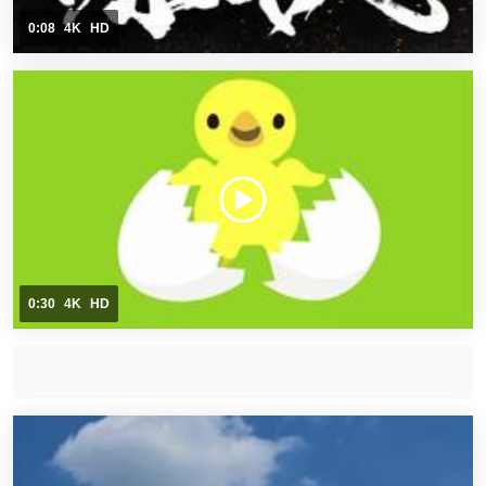
0:08
4K
HD
0:30
4K
HD