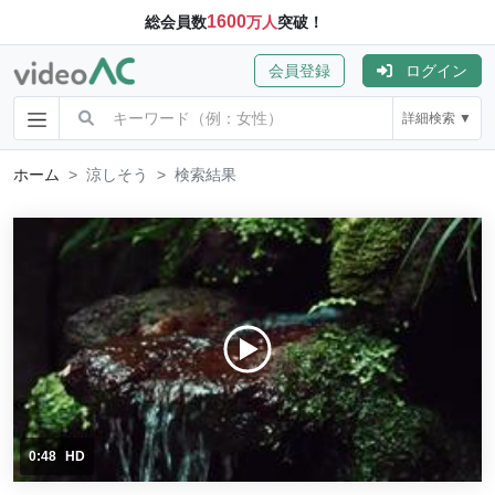
1600
総会員数
万人
突破！
会員登録
ログイン
詳細検索 ▼
ホーム
涼しそう
検索結果
0:48
HD