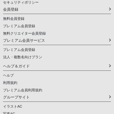
セキュリティポリシー
会員登録
無料会員登録
プレミアム会員登録
無料クリエイター会員登録
プレミアム会員サービス
プレミアム会員登録
法人・複数名向けプラン
ヘルプ＆ガイド
ヘルプ
利用規約
プレミアム会員利用規約
グループサイト
イラストAC
写真AC