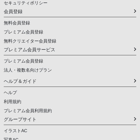
セキュリティポリシー
会員登録
無料会員登録
プレミアム会員登録
無料クリエイター会員登録
プレミアム会員サービス
プレミアム会員登録
法人・複数名向けプラン
ヘルプ＆ガイド
ヘルプ
利用規約
プレミアム会員利用規約
グループサイト
イラストAC
写真AC