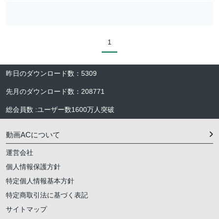
1
昨日のダウンロード数
：
5309
先月のダウンロード数
：
208771
総会員数
:
ユーザー数
1600万人
突破
動画ACについて
運営会社
個人情報保護方針
特定個人情報基本方針
特定商取引法に基づく表記
サイトマップ