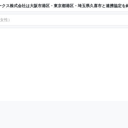
ークス株式会社は大阪市港区・東京都港区・埼玉県久喜市と連携協定を