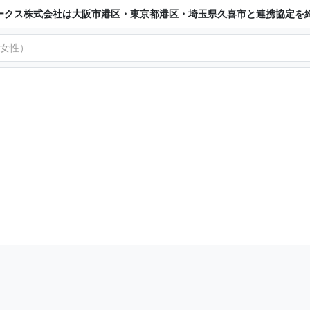
ークス株式会社は大阪市港区・東京都港区・埼玉県久喜市と連携協定を