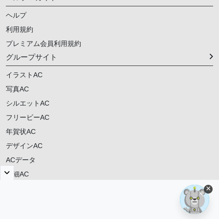
ヘルプ
利用規約
プレミアム会員利用規約
グループサイト
イラストAC
写真AC
シルエットAC
フリービーAC
年賀状AC
デザインAC
ACデータ
明細AC
×
ご意見・ご要望
© 2021-
2026
動画AC