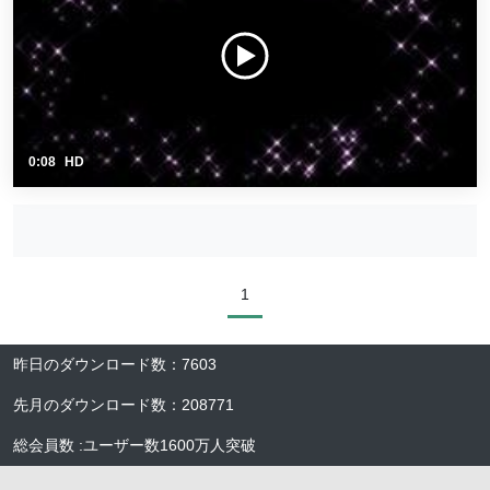
0:08
HD
1
昨日のダウンロード数
：
7603
先月のダウンロード数
：
208771
総会員数
:
ユーザー数
1600万人
突破