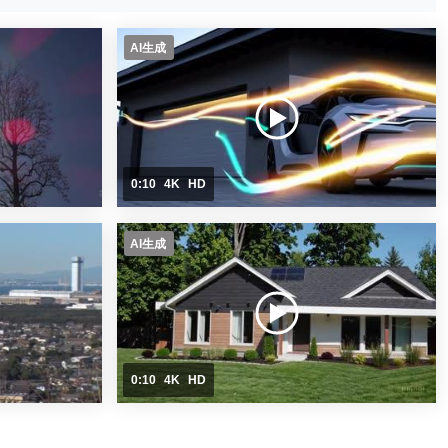
AI生成
0:10
4K
HD
AI生成
0:10
4K
HD