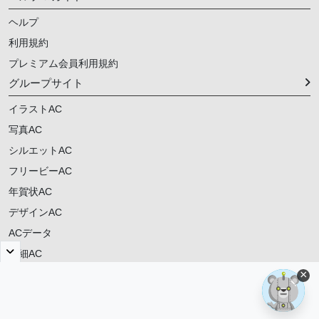
ヘルプ
利用規約
プレミアム会員利用規約
グループサイト
イラストAC
写真AC
シルエットAC
フリービーAC
年賀状AC
デザインAC
ACデータ
明細AC
×
ご意見・ご要望
© 2021-
2026
動画AC