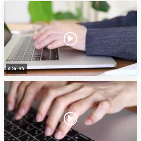
0:20
HD