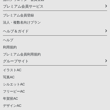
プレミアム会員サービス
プレミアム会員登録
法人・複数名向けプラン
ヘルプ＆ガイド
ヘルプ
利用規約
プレミアム会員利用規約
グループサイト
イラストAC
写真AC
シルエットAC
フリービーAC
年賀状AC
デザインAC