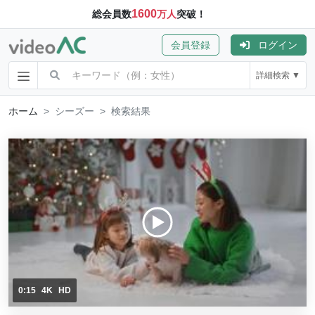
1600
総会員数
万人
突破！
会員登録
ログイン
詳細検索 ▼
ホーム
シーズー
検索結果
0:15
4K
HD