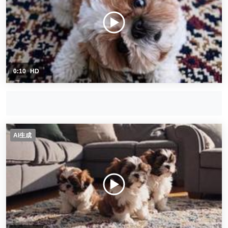
0:10
HD
AI生成