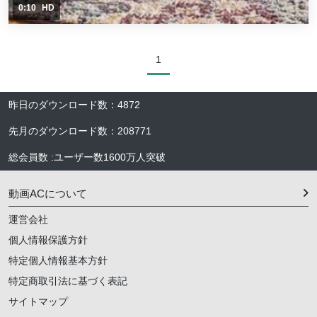
0:10
HD
1
昨日のダウンロード数
：
4872
先月のダウンロード数
：
208771
総会員数
:
ユーザー数
1600万人
突破
動画ACについて
運営会社
個人情報保護方針
特定個人情報基本方針
特定商取引法に基づく表記
サイトマップ