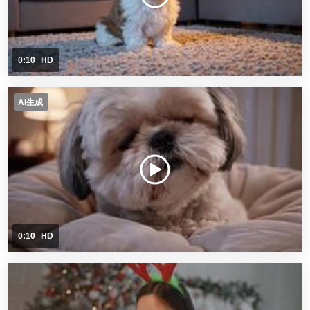
0:10
HD
AI生成
0:10
HD