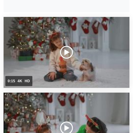
0:15
4K
HD