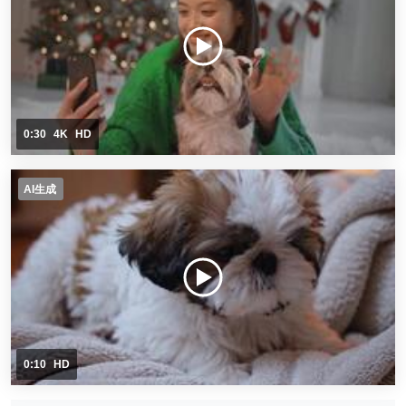
0:30
4K
HD
AI生成
0:10
HD