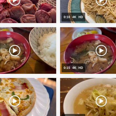
0:10
4K
HD
0:15
4K
HD