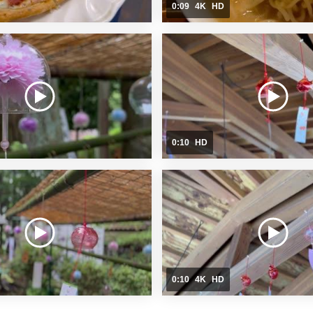
0:09
4K
HD
0:10
HD
0:10
4K
HD