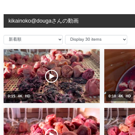
kikainoko@douga
さんの動画
0:15
4K
HD
0:10
4K
HD