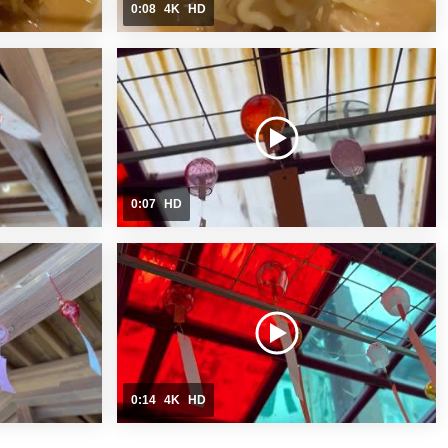
0:08
4K
HD
0:07
HD
0:14
4K
HD