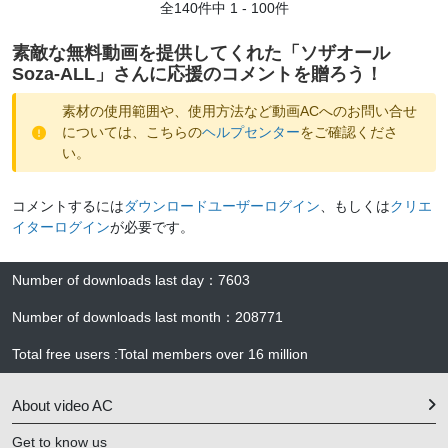
全
140
件中
1
-
100
件
素敵な無料動画を提供してくれた「
ソザオール
Soza-ALL
」さんに応援のコメントを贈ろう！
素材の使用範囲や、使用方法など動画ACへのお問い合せ
については、こちらの
ヘルプセンター
をご確認くださ
い。
コメントするには
ダウンロードユーザーログイン
、もしくは
クリエ
イターログイン
が必要です。
Number of downloads last day
：
7603
Number of downloads last month
：
208771
Total free users
:
Total members over
16 million
About video AC
Get to know us