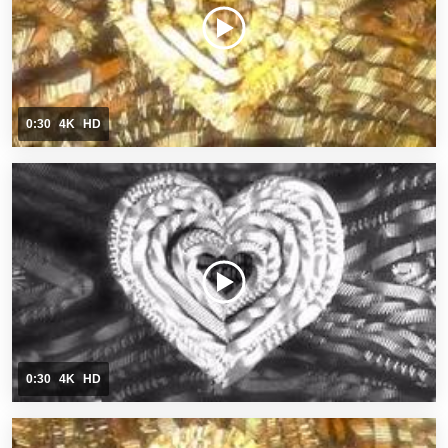
0:30
4K
HD
0:30
4K
HD