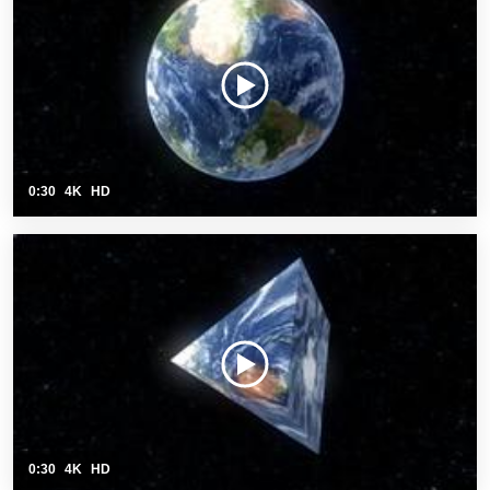
0:30
4K
HD
0:30
4K
HD