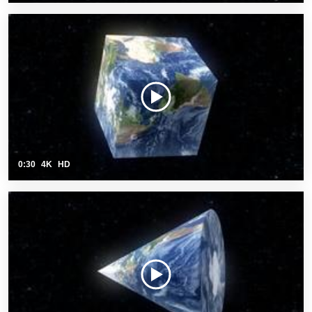
0:30
4K
HD