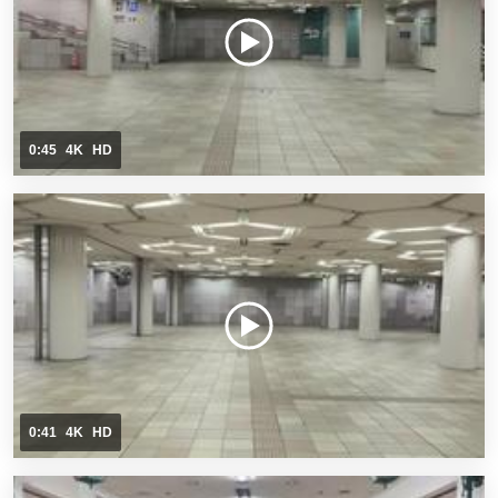
0:45
4K
HD
0:41
4K
HD