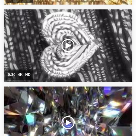
0:30
4K
HD