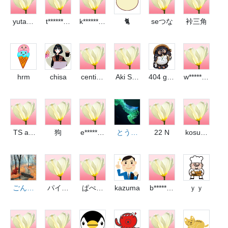
yutaka
t*********
k*********
🐈
seつな
裃三角
hashim
*m
*m
oto
hrm
chisa
centipe
Aki Sak
404 goo
w********
de (百
a
d found
**m
足工房)
TS ani
狗
e********
とうが
22 N
kosuke
mation
**********
ん
ohwada
**m
ごんだ
パイソ
ぱぺろ
kazuma
b********
ｙｙ
団子
ン練習
あ
**r