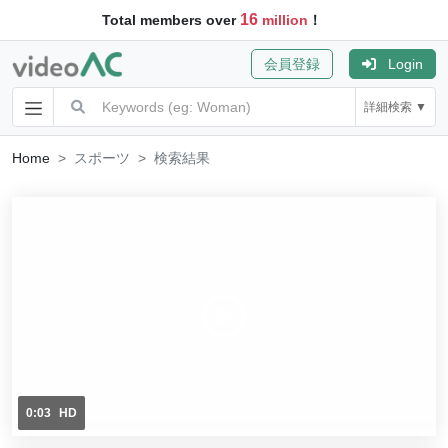
16
Total members over
million
！
会員登録
Login
詳細検索 ▼
Home
スポーツ
検索結果
0:03
HD